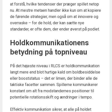
at forstå, hvilke tendenser der præger spillet netop
nu. At mestre metaen handler ikke kun om at kopiere
de førende strategier, men også om at innovere og
overraske – for de hold, der kan sætte nye
standarder, er ofte dem, der ender øverst på podiet.
Holdkommunikationens
betydning på topniveau
På det højeste niveau i RLCS er holdkommunikation
langt mere end blot hurtige kald om boldbesiddelse
eller booststatus – det er limen, der binder alle de
taktiske facetter sammen. Spillerne kommunikerer
konstant om alt fra modstandernes positioner til
potentielle rotationsskift og ændringer i tempo.
Effektiv kommunikation sikrer, at alle på holdet