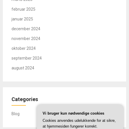
februar 2025
januar 2025
december 2024
november 2024
oktober 2024
september 2024
august 2024
Categories
Vi bruger kun nødvendige cookies
Blog
Cookies anvendes udelukkende for at sikre,
at hjemmesiden fungerer korrekt.