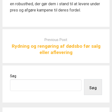
en robusthed, der gør dem i stand til at levere under
pres og afgøre kampene til deres fordel.
Post
navigation
Previous Post:
Rydning og rengøring af dødsbo før salg
eller aflevering
Søg
Søg