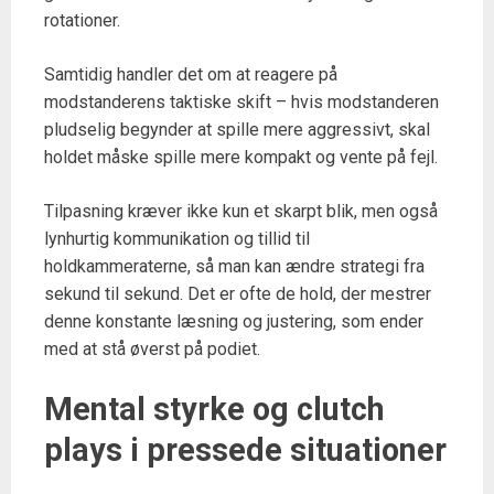
rotationer.
Samtidig handler det om at reagere på
modstanderens taktiske skift – hvis modstanderen
pludselig begynder at spille mere aggressivt, skal
holdet måske spille mere kompakt og vente på fejl.
Tilpasning kræver ikke kun et skarpt blik, men også
lynhurtig kommunikation og tillid til
holdkammeraterne, så man kan ændre strategi fra
sekund til sekund. Det er ofte de hold, der mestrer
denne konstante læsning og justering, som ender
med at stå øverst på podiet.
Mental styrke og clutch
plays i pressede situationer