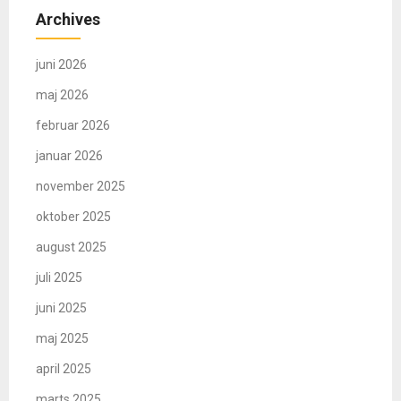
Archives
juni 2026
maj 2026
februar 2026
januar 2026
november 2025
oktober 2025
august 2025
juli 2025
juni 2025
maj 2025
april 2025
marts 2025