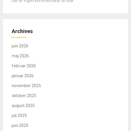
Der er ingen kommentarer at vise.
Archives
juni 2026
maj 2026
februar 2026
januar 2026
november 2025
oktober 2025
august 2025
juli 2025
juni 2025