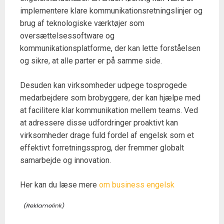
implementere klare kommunikationsretningslinjer og
brug af teknologiske værktøjer som
oversættelsessoftware og
kommunikationsplatforme, der kan lette forståelsen
og sikre, at alle parter er på samme side.
Desuden kan virksomheder udpege tosprogede
medarbejdere som brobyggere, der kan hjælpe med
at facilitere klar kommunikation mellem teams. Ved
at adressere disse udfordringer proaktivt kan
virksomheder drage fuld fordel af engelsk som et
effektivt forretningssprog, der fremmer globalt
samarbejde og innovation.
Her kan du læse mere
om business engelsk