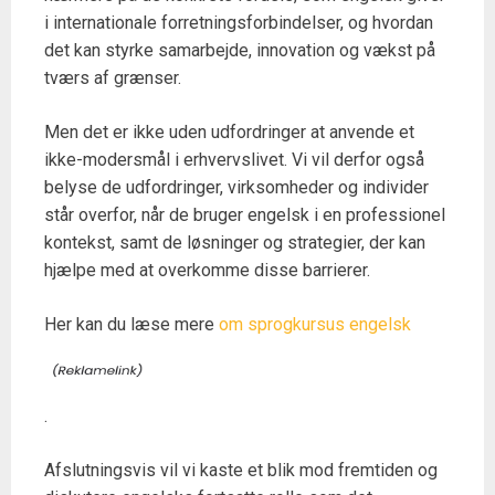
i internationale forretningsforbindelser, og hvordan
det kan styrke samarbejde, innovation og vækst på
tværs af grænser.
Men det er ikke uden udfordringer at anvende et
ikke-modersmål i erhvervslivet. Vi vil derfor også
belyse de udfordringer, virksomheder og individer
står overfor, når de bruger engelsk i en professionel
kontekst, samt de løsninger og strategier, der kan
hjælpe med at overkomme disse barrierer.
Her kan du læse mere
om sprogkursus engelsk
.
Afslutningsvis vil vi kaste et blik mod fremtiden og