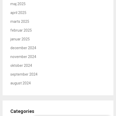
maj 2025
april 2025
marts 2025
februar 2025
januar 2025
december 2024
november 2024
oktober 2024
september 2024
august 2024
Categories