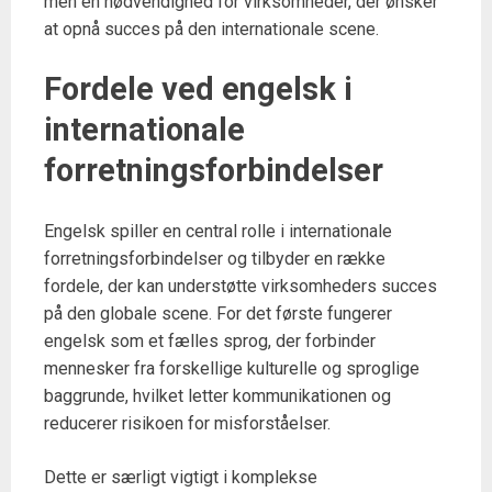
men en nødvendighed for virksomheder, der ønsker
at opnå succes på den internationale scene.
Fordele ved engelsk i
internationale
forretningsforbindelser
Engelsk spiller en central rolle i internationale
forretningsforbindelser og tilbyder en række
fordele, der kan understøtte virksomheders succes
på den globale scene. For det første fungerer
engelsk som et fælles sprog, der forbinder
mennesker fra forskellige kulturelle og sproglige
baggrunde, hvilket letter kommunikationen og
reducerer risikoen for misforståelser.
Dette er særligt vigtigt i komplekse