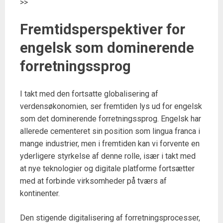
>>
Fremtidsperspektiver for
engelsk som dominerende
forretningssprog
I takt med den fortsatte globalisering af
verdensøkonomien, ser fremtiden lys ud for engelsk
som det dominerende forretningssprog. Engelsk har
allerede cementeret sin position som lingua franca i
mange industrier, men i fremtiden kan vi forvente en
yderligere styrkelse af denne rolle, især i takt med
at nye teknologier og digitale platforme fortsætter
med at forbinde virksomheder på tværs af
kontinenter.
Den stigende digitalisering af forretningsprocesser,