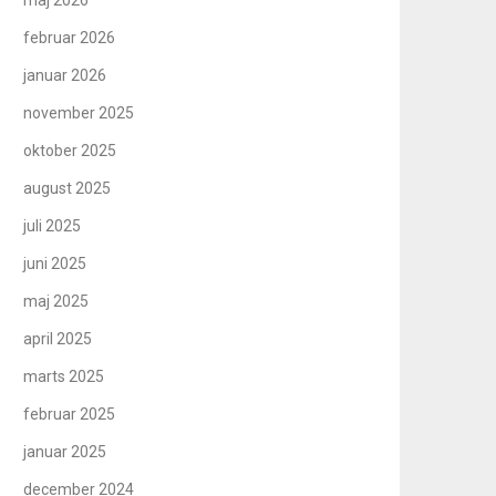
februar 2026
januar 2026
november 2025
oktober 2025
august 2025
juli 2025
juni 2025
maj 2025
april 2025
marts 2025
februar 2025
januar 2025
december 2024