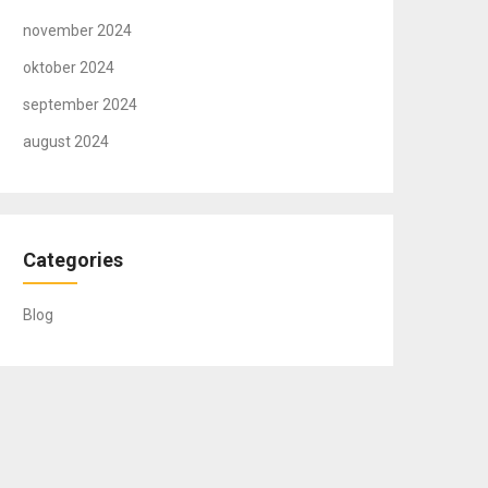
november 2024
oktober 2024
september 2024
august 2024
Categories
Blog